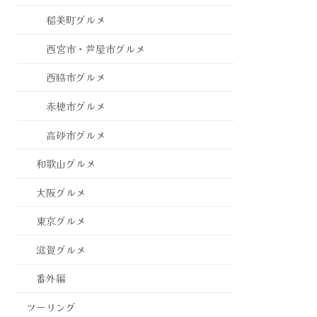
稲美町グルメ
西宮市・芦屋市グルメ
西脇市グルメ
赤穂市グルメ
高砂市グルメ
和歌山グルメ
大阪グルメ
東京グルメ
滋賀グルメ
番外編
ツーリング