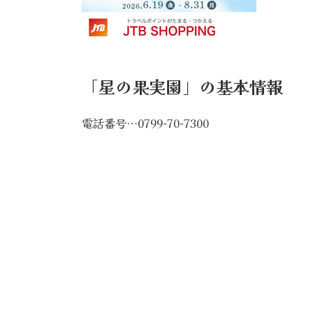
「星の果実園」の基本情報
電話番号…0799-70-7300