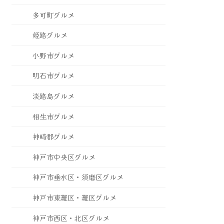
多可町グルメ
姫路グルメ
小野市グルメ
明石市グルメ
淡路島グルメ
相生市グルメ
神崎郡グルメ
神戸市中央区グルメ
神戸市垂水区・須磨区グルメ
神戸市東灘区・灘区グルメ
神戸市西区・北区グルメ