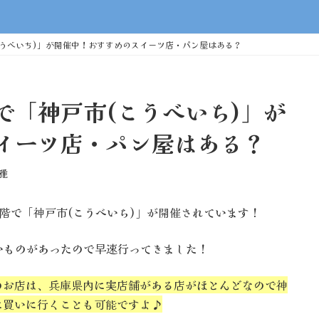
うべいち)」が開催中！おすすめのスイーツ店・パン屋はある？
で「神戸市(こうべいち)」が
イーツ店・パン屋はある？
雅
の9階で「神戸市(こうべいち)」が開催されています！
いものがあったので早速行ってきました！
のお店は、兵庫県内に実店舗がある店がほとんどなので神
に買いに行くことも可能ですよ♪