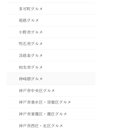
多可町グルメ
姫路グルメ
小野市グルメ
明石市グルメ
淡路島グルメ
相生市グルメ
神崎郡グルメ
神戸市中央区グルメ
神戸市垂水区・須磨区グルメ
神戸市東灘区・灘区グルメ
神戸市西区・北区グルメ