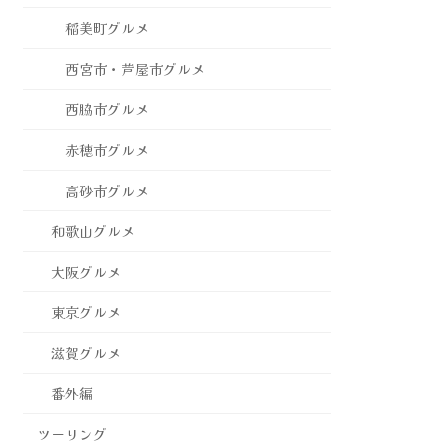
稲美町グルメ
西宮市・芦屋市グルメ
西脇市グルメ
赤穂市グルメ
高砂市グルメ
和歌山グルメ
大阪グルメ
東京グルメ
滋賀グルメ
番外編
ツーリング