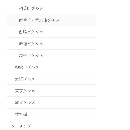
稲美町グルメ
西宮市・芦屋市グルメ
西脇市グルメ
赤穂市グルメ
高砂市グルメ
和歌山グルメ
大阪グルメ
東京グルメ
滋賀グルメ
番外編
ツーリング