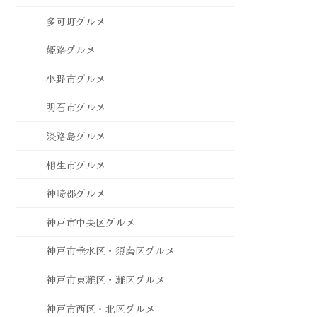
多可町グルメ
姫路グルメ
小野市グルメ
明石市グルメ
淡路島グルメ
相生市グルメ
神崎郡グルメ
神戸市中央区グルメ
神戸市垂水区・須磨区グルメ
神戸市東灘区・灘区グルメ
神戸市西区・北区グルメ