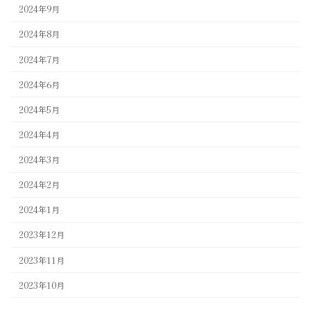
2024年9月
2024年8月
2024年7月
2024年6月
2024年5月
2024年4月
2024年3月
2024年2月
2024年1月
2023年12月
2023年11月
2023年10月