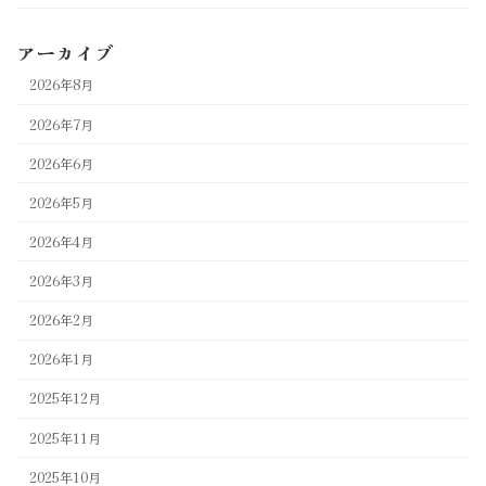
アーカイブ
2026年8月
2026年7月
2026年6月
2026年5月
2026年4月
2026年3月
2026年2月
2026年1月
2025年12月
2025年11月
2025年10月