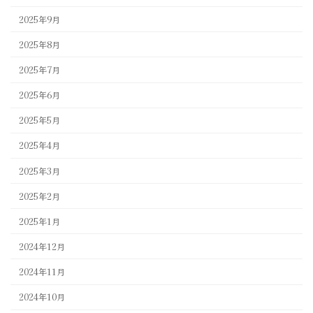
2025年9月
2025年8月
2025年7月
2025年6月
2025年5月
2025年4月
2025年3月
2025年2月
2025年1月
2024年12月
2024年11月
2024年10月