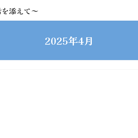
活を添えて～
2025年4月