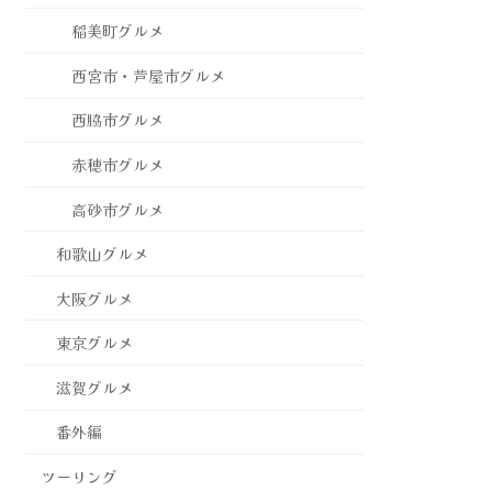
稲美町グルメ
西宮市・芦屋市グルメ
西脇市グルメ
赤穂市グルメ
高砂市グルメ
和歌山グルメ
大阪グルメ
東京グルメ
滋賀グルメ
番外編
ツーリング