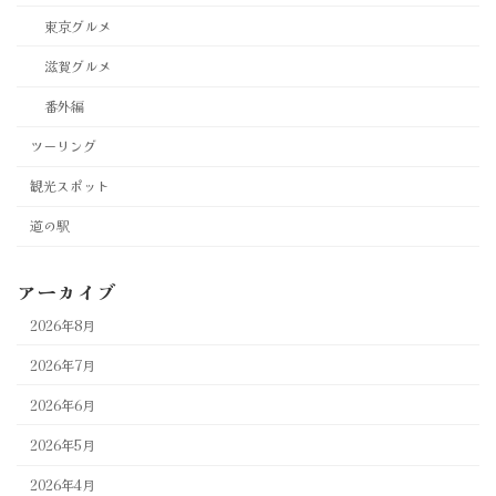
東京グルメ
滋賀グルメ
番外編
ツーリング
観光スポット
道の駅
アーカイブ
2026年8月
2026年7月
2026年6月
2026年5月
2026年4月