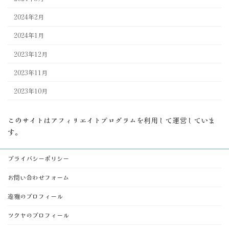
2024年2月
2024年1月
2023年12月
2023年11月
2023年10月
このサイトはアフィリエイトプログラムを利用して運営していま
す。
プライバシーポリシー
お問い合わせフォーム
遊雅のプロフィール
ツクヤのプロフィール