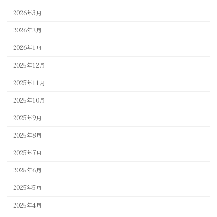
2026年3月
2026年2月
2026年1月
2025年12月
2025年11月
2025年10月
2025年9月
2025年8月
2025年7月
2025年6月
2025年5月
2025年4月