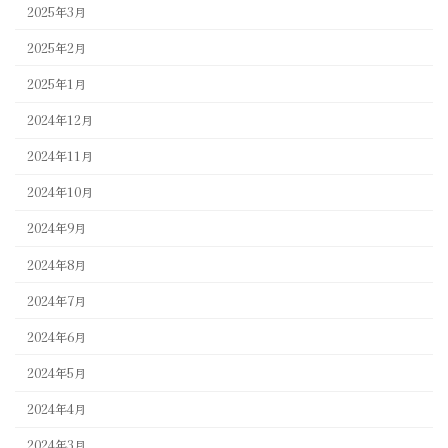
2025年3月
2025年2月
2025年1月
2024年12月
2024年11月
2024年10月
2024年9月
2024年8月
2024年7月
2024年6月
2024年5月
2024年4月
2024年3月