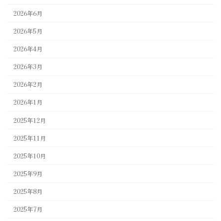
2026年6月
2026年5月
2026年4月
2026年3月
2026年2月
2026年1月
2025年12月
2025年11月
2025年10月
2025年9月
2025年8月
2025年7月