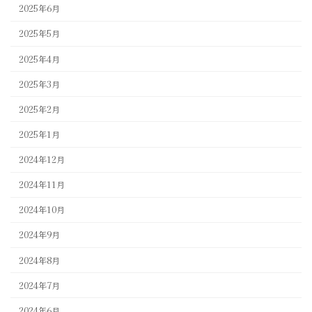
2025年6月
2025年5月
2025年4月
2025年3月
2025年2月
2025年1月
2024年12月
2024年11月
2024年10月
2024年9月
2024年8月
2024年7月
2024年6月