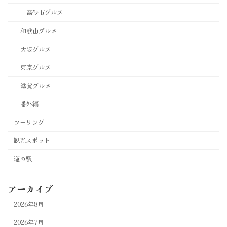
高砂市グルメ
和歌山グルメ
大阪グルメ
東京グルメ
滋賀グルメ
番外編
ツーリング
観光スポット
道の駅
アーカイブ
2026年8月
2026年7月