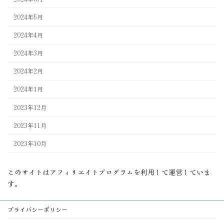
2024年5月
2024年4月
2024年3月
2024年2月
2024年1月
2023年12月
2023年11月
2023年10月
このサイトはアフィリエイトプログラムを利用して運営していま
す。
プライバシーポリシー