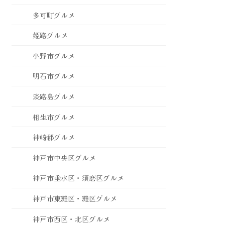
多可町グルメ
姫路グルメ
小野市グルメ
明石市グルメ
淡路島グルメ
相生市グルメ
神崎郡グルメ
神戸市中央区グルメ
神戸市垂水区・須磨区グルメ
神戸市東灘区・灘区グルメ
神戸市西区・北区グルメ