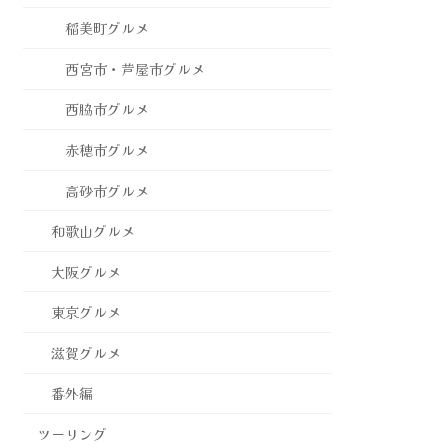
稲美町グルメ
西宮市・芦屋市グルメ
西脇市グルメ
赤穂市グルメ
高砂市グルメ
和歌山グルメ
大阪グルメ
東京グルメ
滋賀グルメ
番外編
ツーリング