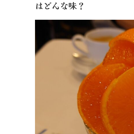
はどんな味？