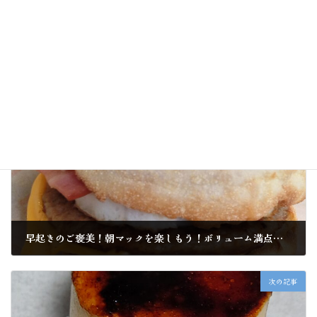
前の記事
早起きのご褒美！朝マックを楽しもう！ボリューム満点のメニューは？期間限定メニューはある？
2024年8月31日
次の記事