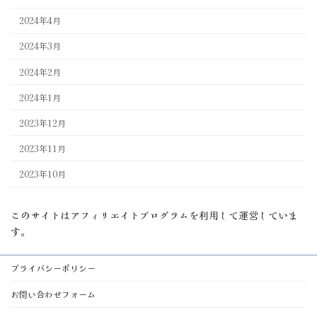
2024年4月
2024年3月
2024年2月
2024年1月
2023年12月
2023年11月
2023年10月
このサイトはアフィリエイトプログラムを利用して運営していま
す。
プライバシーポリシー
お問い合わせフォーム