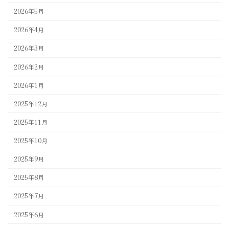
2026年5月
2026年4月
2026年3月
2026年2月
2026年1月
2025年12月
2025年11月
2025年10月
2025年9月
2025年8月
2025年7月
2025年6月