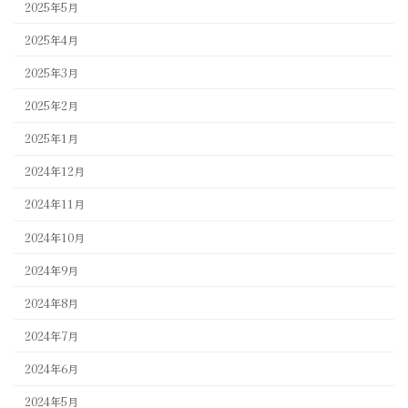
2025年5月
2025年4月
2025年3月
2025年2月
2025年1月
2024年12月
2024年11月
2024年10月
2024年9月
2024年8月
2024年7月
2024年6月
2024年5月