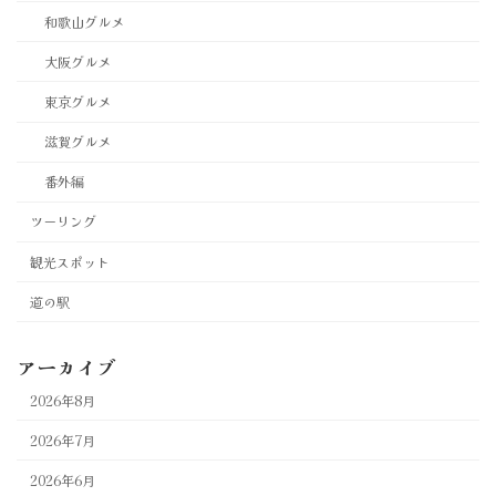
和歌山グルメ
大阪グルメ
東京グルメ
滋賀グルメ
番外編
ツーリング
観光スポット
道の駅
アーカイブ
2026年8月
2026年7月
2026年6月