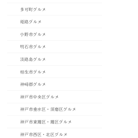
多可町グルメ
姫路グルメ
小野市グルメ
明石市グルメ
淡路島グルメ
相生市グルメ
神崎郡グルメ
神戸市中央区グルメ
神戸市垂水区・須磨区グルメ
神戸市東灘区・灘区グルメ
神戸市西区・北区グルメ