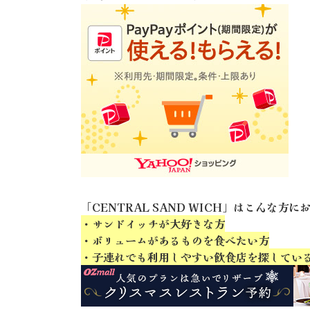
「CENTRAL SAND WICH」はこんな方に
・サンドイッチが大好きな方
・ボリュームがあるものを食べたい方
・子連れでも利用しやすい飲食店を探してい