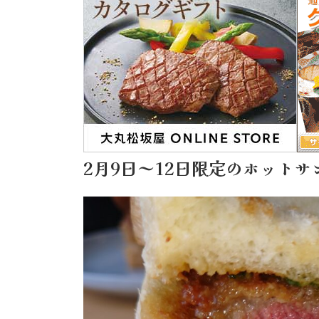
2月9日～12日限定のホットサ