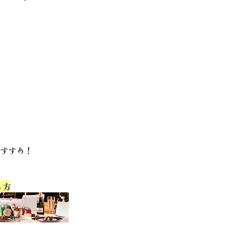
おすすめ！
る方