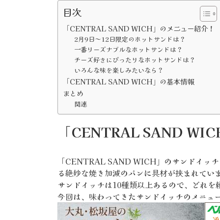
目次
「CENTRAL SAND WICH」のメニュー紹介！
2月9日～12日限定のホットサンドは？
一番リーズナブルなホットサンドは？
チーズ好きにぴったりなホットサンドは？
いろんな味を楽しみたいなら？
「CENTRAL SAND WICH」の基本情報
まとめ
関連
「CENTRAL SAND 
「CENTRAL SAND WICH」のサンド
る絶妙な焼き加減のパンに具材が挟まれてい
サンドイッチは10種類以上あるので、どれを
今回は、味わってきたサンドイッチのメニュ