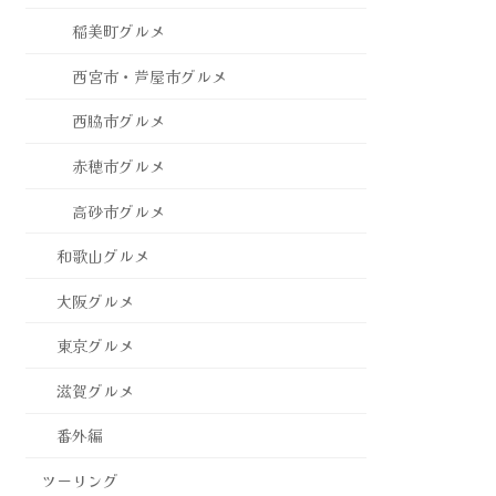
稲美町グルメ
西宮市・芦屋市グルメ
西脇市グルメ
赤穂市グルメ
高砂市グルメ
和歌山グルメ
大阪グルメ
東京グルメ
滋賀グルメ
番外編
ツーリング