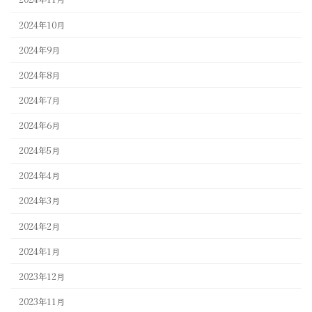
2024年10月
2024年9月
2024年8月
2024年7月
2024年6月
2024年5月
2024年4月
2024年3月
2024年2月
2024年1月
2023年12月
2023年11月