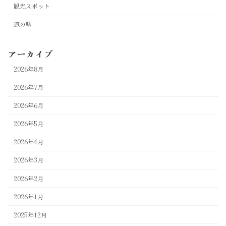
観光スポット
道の駅
アーカイブ
2026年8月
2026年7月
2026年6月
2026年5月
2026年4月
2026年3月
2026年2月
2026年1月
2025年12月