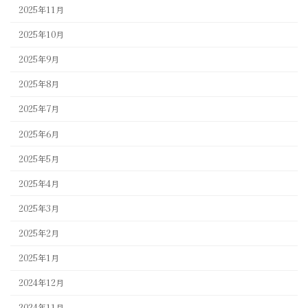
2025年11月
2025年10月
2025年9月
2025年8月
2025年7月
2025年6月
2025年5月
2025年4月
2025年3月
2025年2月
2025年1月
2024年12月
2024年11月