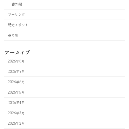
番外編
ツーリング
観光スポット
道の駅
アーカイブ
2026年8月
2026年7月
2026年6月
2026年5月
2026年4月
2026年3月
2026年2月