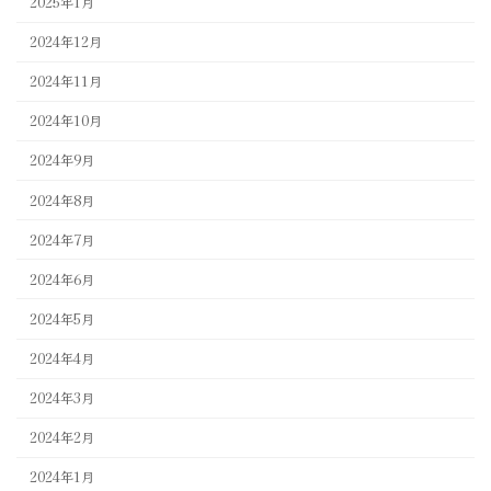
2025年1月
2024年12月
2024年11月
2024年10月
2024年9月
2024年8月
2024年7月
2024年6月
2024年5月
2024年4月
2024年3月
2024年2月
2024年1月