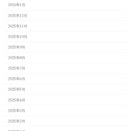
2026年1月
2025年12月
2025年11月
2025年10月
2025年9月
2025年8月
2025年7月
2025年6月
2025年5月
2025年4月
2025年3月
2025年2月