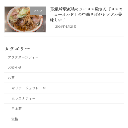
JR尼崎駅直結のラーメン屋さん『メンヤ
グルメ
ニューオルド』の中華そばがシンプル美
味しい！
2026年4月23日
カテゴリー
アフタヌーンティー
お知らせ
お茶
マリアージュフレール
ムレスナティー
日本茶
資格