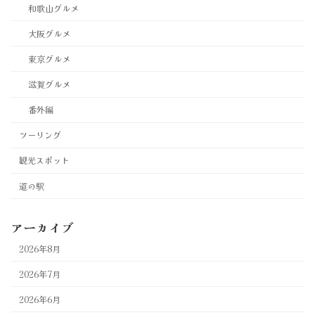
和歌山グルメ
大阪グルメ
東京グルメ
滋賀グルメ
番外編
ツーリング
観光スポット
道の駅
アーカイブ
2026年8月
2026年7月
2026年6月