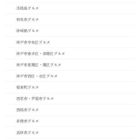
淡路島グルメ
相生市グルメ
神崎郡グルメ
神戸市中央区グルメ
神戸市垂水区・須磨区グルメ
神戸市東灘区・灘区グルメ
神戸市西区・北区グルメ
稲美町グルメ
西宮市・芦屋市グルメ
西脇市グルメ
赤穂市グルメ
高砂市グルメ