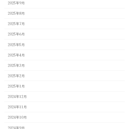
2025年9月
2025年8月
2025年7月
2025年6月
2025年5月
2025年4月
2025年3月
2025年2月
2025年1月
2024年12月
2024年11月
2024年10月
2024年9月