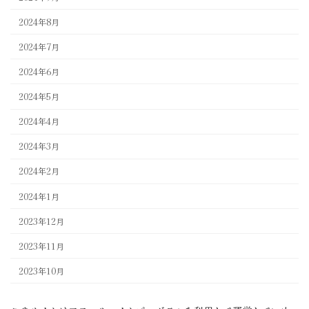
2024年8月
2024年7月
2024年6月
2024年5月
2024年4月
2024年3月
2024年2月
2024年1月
2023年12月
2023年11月
2023年10月