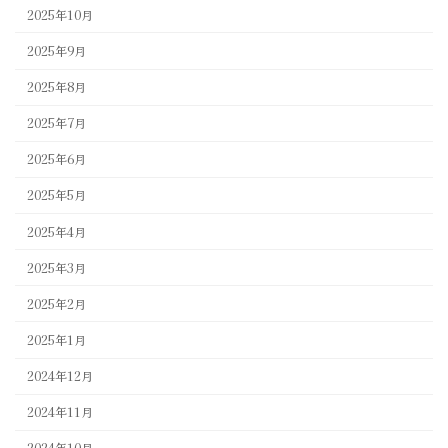
2025年10月
2025年9月
2025年8月
2025年7月
2025年6月
2025年5月
2025年4月
2025年3月
2025年2月
2025年1月
2024年12月
2024年11月