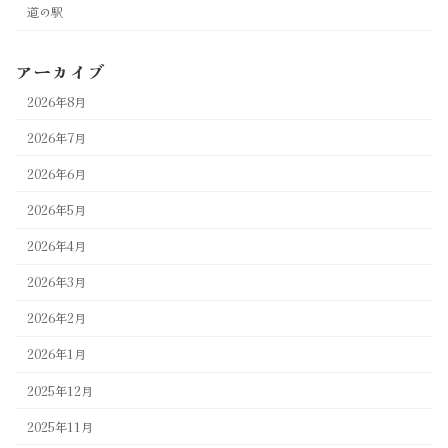
道の駅
アーカイブ
2026年8月
2026年7月
2026年6月
2026年5月
2026年4月
2026年3月
2026年2月
2026年1月
2025年12月
2025年11月