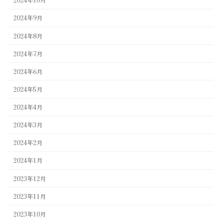
2024年10月
2024年9月
2024年8月
2024年7月
2024年6月
2024年5月
2024年4月
2024年3月
2024年2月
2024年1月
2023年12月
2023年11月
2023年10月