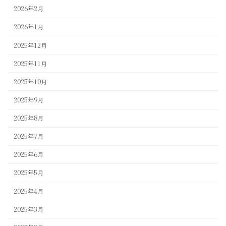
2026年2月
2026年1月
2025年12月
2025年11月
2025年10月
2025年9月
2025年8月
2025年7月
2025年6月
2025年5月
2025年4月
2025年3月