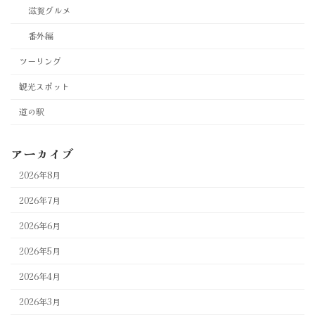
滋賀グルメ
番外編
ツーリング
観光スポット
道の駅
アーカイブ
2026年8月
2026年7月
2026年6月
2026年5月
2026年4月
2026年3月