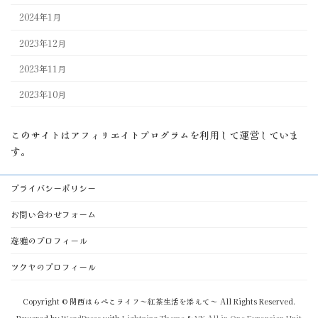
2024年1月
2023年12月
2023年11月
2023年10月
このサイトはアフィリエイトプログラムを利用して運営していま
す。
プライバシーポリシー
お問い合わせフォーム
遊雅のプロフィール
ツクヤのプロフィール
Copyright © 関西はらぺこライフ～紅茶生活を添えて～ All Rights Reserved.