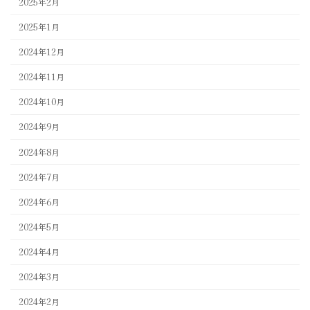
2025年2月
2025年1月
2024年12月
2024年11月
2024年10月
2024年9月
2024年8月
2024年7月
2024年6月
2024年5月
2024年4月
2024年3月
2024年2月