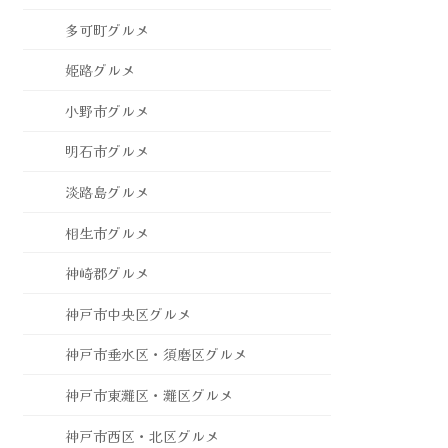
多可町グルメ
姫路グルメ
小野市グルメ
明石市グルメ
淡路島グルメ
相生市グルメ
神崎郡グルメ
神戸市中央区グルメ
神戸市垂水区・須磨区グルメ
神戸市東灘区・灘区グルメ
神戸市西区・北区グルメ