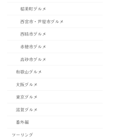
稲美町グルメ
西宮市・芦屋市グルメ
西脇市グルメ
赤穂市グルメ
高砂市グルメ
和歌山グルメ
大阪グルメ
東京グルメ
滋賀グルメ
番外編
ツーリング