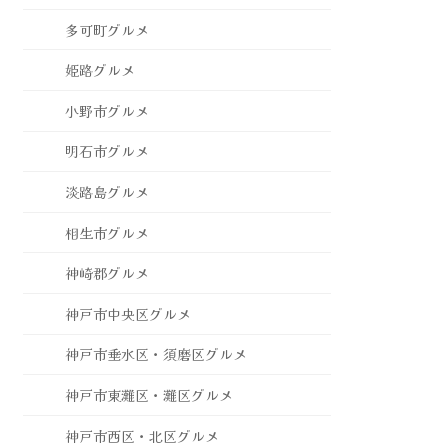
多可町グルメ
姫路グルメ
小野市グルメ
明石市グルメ
淡路島グルメ
相生市グルメ
神崎郡グルメ
神戸市中央区グルメ
神戸市垂水区・須磨区グルメ
神戸市東灘区・灘区グルメ
神戸市西区・北区グルメ