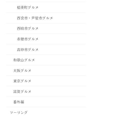
稲美町グルメ
西宮市・芦屋市グルメ
西脇市グルメ
赤穂市グルメ
高砂市グルメ
和歌山グルメ
大阪グルメ
東京グルメ
滋賀グルメ
番外編
ツーリング