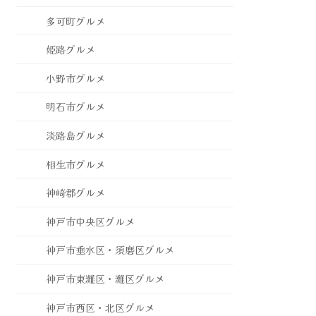
多可町グルメ
姫路グルメ
小野市グルメ
明石市グルメ
淡路島グルメ
相生市グルメ
神崎郡グルメ
神戸市中央区グルメ
神戸市垂水区・須磨区グルメ
神戸市東灘区・灘区グルメ
神戸市西区・北区グルメ