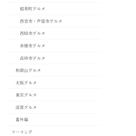
稲美町グルメ
西宮市・芦屋市グルメ
西脇市グルメ
赤穂市グルメ
高砂市グルメ
和歌山グルメ
大阪グルメ
東京グルメ
滋賀グルメ
番外編
ツーリング