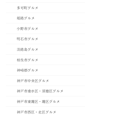
多可町グルメ
姫路グルメ
小野市グルメ
明石市グルメ
淡路島グルメ
相生市グルメ
神崎郡グルメ
神戸市中央区グルメ
神戸市垂水区・須磨区グルメ
神戸市東灘区・灘区グルメ
神戸市西区・北区グルメ