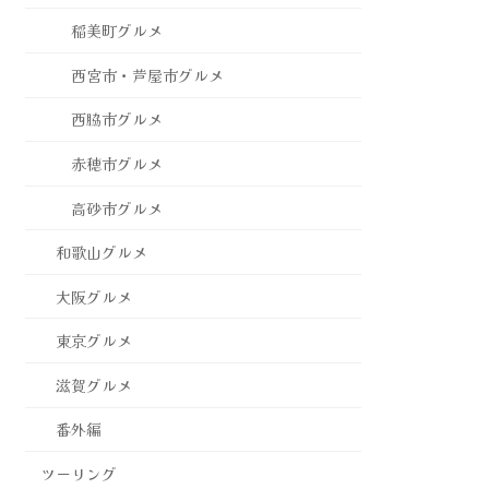
稲美町グルメ
西宮市・芦屋市グルメ
西脇市グルメ
赤穂市グルメ
高砂市グルメ
和歌山グルメ
大阪グルメ
東京グルメ
滋賀グルメ
番外編
ツーリング