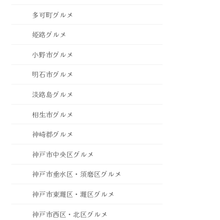
多可町グルメ
姫路グルメ
小野市グルメ
明石市グルメ
淡路島グルメ
相生市グルメ
神崎郡グルメ
神戸市中央区グルメ
神戸市垂水区・須磨区グルメ
神戸市東灘区・灘区グルメ
神戸市西区・北区グルメ