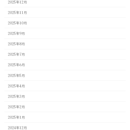
2025年12月
2025年11月
2025年10月
2025年9月
2025年8月
2025年7月
2025年6月
2025年5月
2025年4月
2025年3月
2025年2月
2025年1月
2024年12月