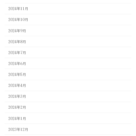
2024年11月
2024年10月
2024年9月
2024年8月
2024年7月
2024年6月
2024年5月
2024年4月
2024年3月
2024年2月
2024年1月
2023年12月