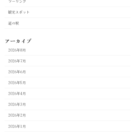
ツーリング
観光スポット
道の駅
アーカイブ
2026年8月
2026年7月
2026年6月
2026年5月
2026年4月
2026年3月
2026年2月
2026年1月