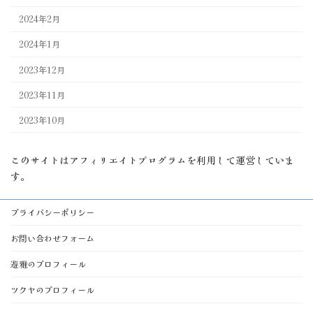
2024年2月
2024年1月
2023年12月
2023年11月
2023年10月
このサイトはアフィリエイトプログラムを利用して運営していま
す。
プライバシーポリシー
お問い合わせフォーム
遊雅のプロフィール
ツクヤのプロフィール