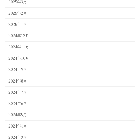
2025年3月
2025年2月
2025年1月
2024年12月
2024年11月
2024年10月
2024年9月
2024年8月
2024年7月
2024年6月
2024年5月
2024年4月
2024年3月