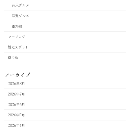
東京グルメ
滋賀グルメ
番外編
ツーリング
観光スポット
道の駅
アーカイブ
2026年8月
2026年7月
2026年6月
2026年5月
2026年4月