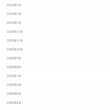
2026年3月
2026年2月
2026年1月
2025年12月
2025年11月
2025年10月
2025年9月
2025年8月
2025年7月
2025年6月
2025年5月
2025年4月