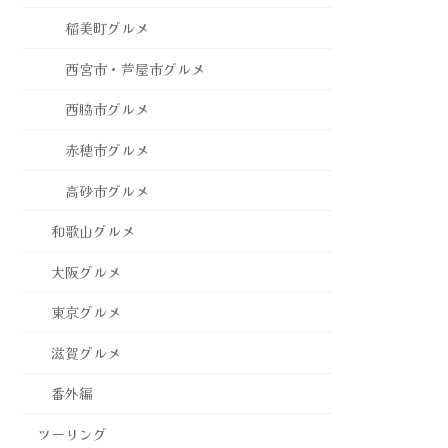
稲美町グルメ
西宮市・芦屋市グルメ
西脇市グルメ
赤穂市グルメ
高砂市グルメ
和歌山グルメ
大阪グルメ
東京グルメ
滋賀グルメ
番外編
ツーリング