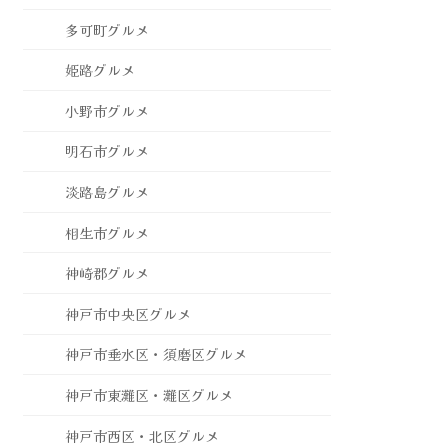
多可町グルメ
姫路グルメ
小野市グルメ
明石市グルメ
淡路島グルメ
相生市グルメ
神崎郡グルメ
神戸市中央区グルメ
神戸市垂水区・須磨区グルメ
神戸市東灘区・灘区グルメ
神戸市西区・北区グルメ