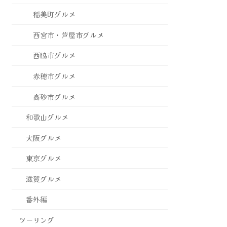
稲美町グルメ
西宮市・芦屋市グルメ
西脇市グルメ
赤穂市グルメ
高砂市グルメ
和歌山グルメ
大阪グルメ
東京グルメ
滋賀グルメ
番外編
ツーリング