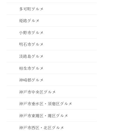
多可町グルメ
姫路グルメ
小野市グルメ
明石市グルメ
淡路島グルメ
相生市グルメ
神崎郡グルメ
神戸市中央区グルメ
神戸市垂水区・須磨区グルメ
神戸市東灘区・灘区グルメ
神戸市西区・北区グルメ