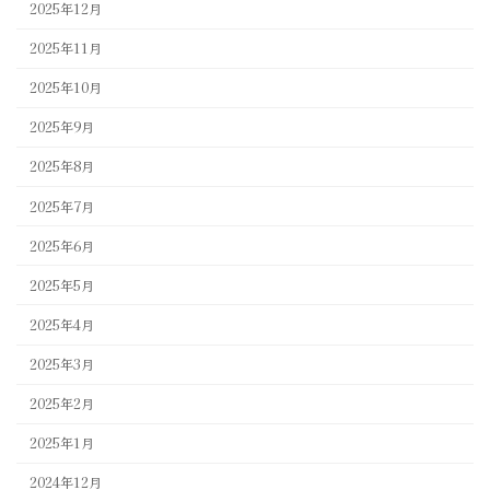
2025年12月
2025年11月
2025年10月
2025年9月
2025年8月
2025年7月
2025年6月
2025年5月
2025年4月
2025年3月
2025年2月
2025年1月
2024年12月