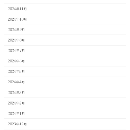
2024年11月
2024年10月
2024年9月
2024年8月
2024年7月
2024年6月
2024年5月
2024年4月
2024年3月
2024年2月
2024年1月
2023年12月