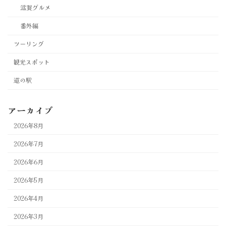
滋賀グルメ
番外編
ツーリング
観光スポット
道の駅
アーカイブ
2026年8月
2026年7月
2026年6月
2026年5月
2026年4月
2026年3月