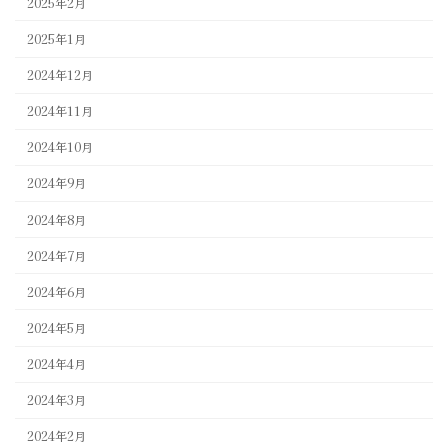
2025年2月
2025年1月
2024年12月
2024年11月
2024年10月
2024年9月
2024年8月
2024年7月
2024年6月
2024年5月
2024年4月
2024年3月
2024年2月