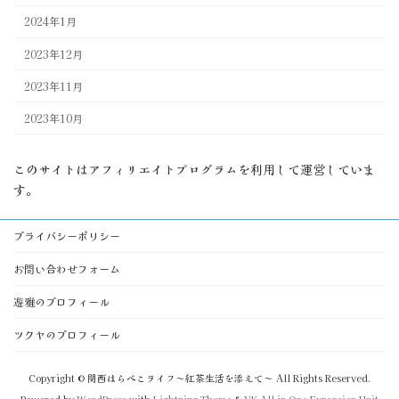
2024年1月
2023年12月
2023年11月
2023年10月
このサイトはアフィリエイトプログラムを利用して運営していま
す。
プライバシーポリシー
お問い合わせフォーム
遊雅のプロフィール
ツクヤのプロフィール
Copyright © 関西はらぺこライフ～紅茶生活を添えて～ All Rights Reserved.