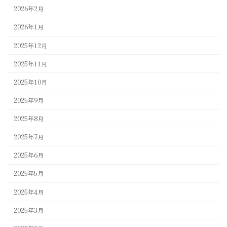
2026年2月
2026年1月
2025年12月
2025年11月
2025年10月
2025年9月
2025年8月
2025年7月
2025年6月
2025年5月
2025年4月
2025年3月