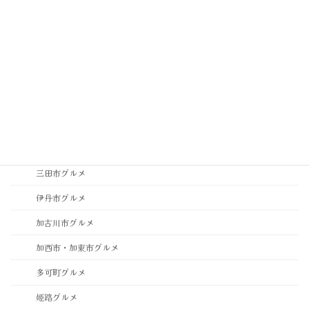
資格
グルメ
京都グルメ
兵庫グルメ
たつの市グルメ
三木市グルメ
三田市グルメ
伊丹市グルメ
加古川市グルメ
加西市・加東市グルメ
多可町グルメ
姫路グルメ