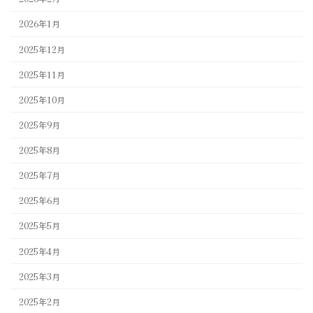
2026年1月
2025年12月
2025年11月
2025年10月
2025年9月
2025年8月
2025年7月
2025年6月
2025年5月
2025年4月
2025年3月
2025年2月