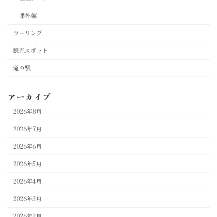
番外編
ツーリング
観光スポット
道の駅
アーカイブ
2026年8月
2026年7月
2026年6月
2026年5月
2026年4月
2026年3月
2026年2月