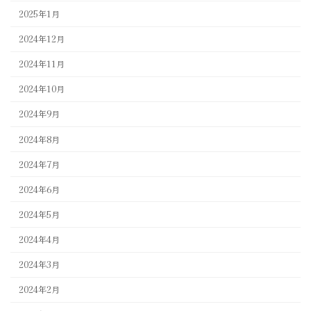
2025年1月
2024年12月
2024年11月
2024年10月
2024年9月
2024年8月
2024年7月
2024年6月
2024年5月
2024年4月
2024年3月
2024年2月