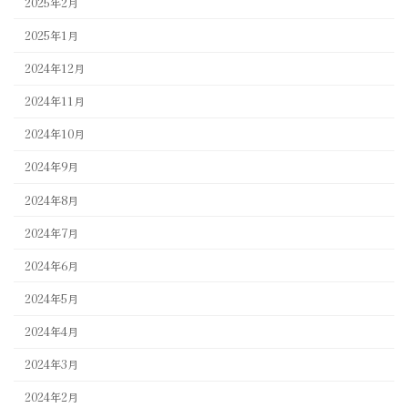
2025年2月
2025年1月
2024年12月
2024年11月
2024年10月
2024年9月
2024年8月
2024年7月
2024年6月
2024年5月
2024年4月
2024年3月
2024年2月