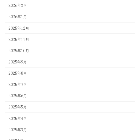
2026年2月
2026年1月
2025年12月
2025年11月
2025年10月
2025年9月
2025年8月
2025年7月
2025年6月
2025年5月
2025年4月
2025年3月