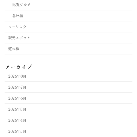
滋賀グルメ
番外編
ツーリング
観光スポット
道の駅
アーカイブ
2026年8月
2026年7月
2026年6月
2026年5月
2026年4月
2026年3月