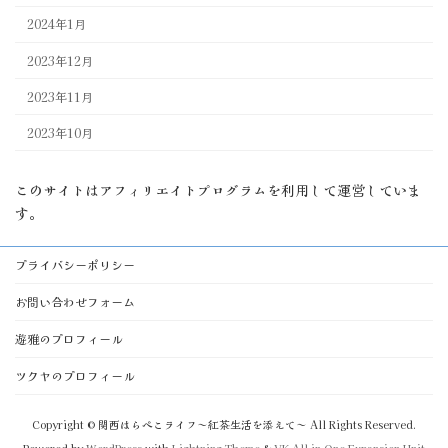
2024年1月
2023年12月
2023年11月
2023年10月
このサイトはアフィリエイトプログラムを利用して運営していま
す。
プライバシーポリシー
お問い合わせフォーム
遊雅のプロフィール
ツクヤのプロフィール
Copyright © 関西はらぺこライフ～紅茶生活を添えて～ All Rights Reserved.