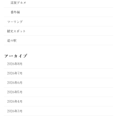
滋賀グルメ
番外編
ツーリング
観光スポット
道の駅
アーカイブ
2026年8月
2026年7月
2026年6月
2026年5月
2026年4月
2026年3月