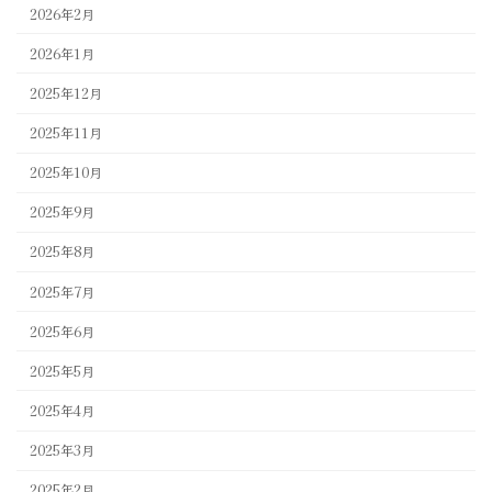
2026年2月
2026年1月
2025年12月
2025年11月
2025年10月
2025年9月
2025年8月
2025年7月
2025年6月
2025年5月
2025年4月
2025年3月
2025年2月