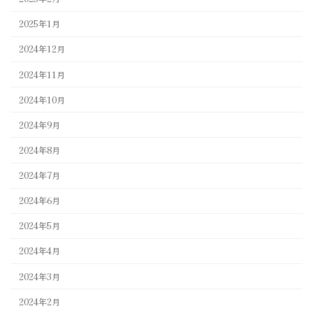
2025年1月
2024年12月
2024年11月
2024年10月
2024年9月
2024年8月
2024年7月
2024年6月
2024年5月
2024年4月
2024年3月
2024年2月