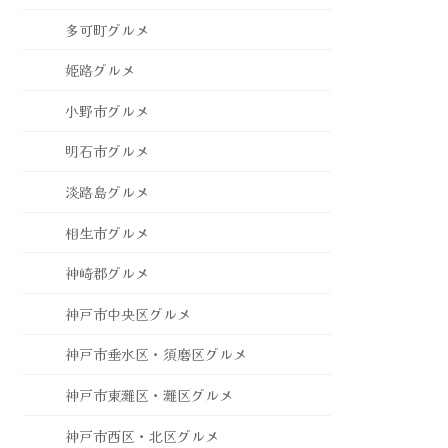
多可町グルメ
姫路グルメ
小野市グルメ
明石市グルメ
淡路島グルメ
相生市グルメ
神崎郡グルメ
神戸市中央区グルメ
神戸市垂水区・須磨区グルメ
神戸市東灘区・灘区グルメ
神戸市西区・北区グルメ