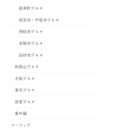
稲美町グルメ
西宮市・芦屋市グルメ
西脇市グルメ
赤穂市グルメ
高砂市グルメ
和歌山グルメ
大阪グルメ
東京グルメ
滋賀グルメ
番外編
ツーリング