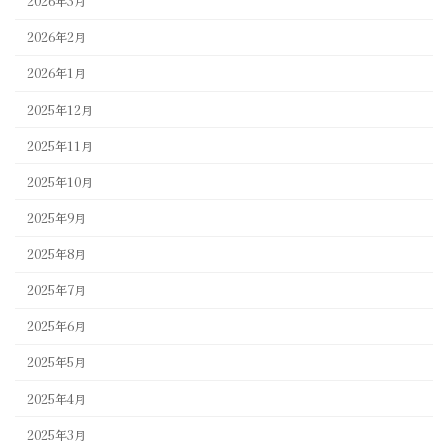
2026年3月
2026年2月
2026年1月
2025年12月
2025年11月
2025年10月
2025年9月
2025年8月
2025年7月
2025年6月
2025年5月
2025年4月
2025年3月