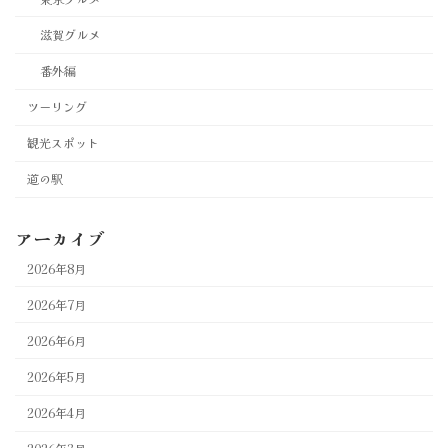
滋賀グルメ
番外編
ツーリング
観光スポット
道の駅
アーカイブ
2026年8月
2026年7月
2026年6月
2026年5月
2026年4月