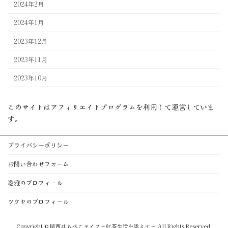
2024年2月
2024年1月
2023年12月
2023年11月
2023年10月
このサイトはアフィリエイトプログラムを利用して運営していま
す。
プライバシーポリシー
お問い合わせフォーム
遊雅のプロフィール
ツクヤのプロフィール
Copyright © 関西はらぺこライフ～紅茶生活を添えて～ All Rights Reserved.