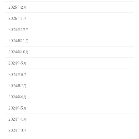
2025年2月
2025年1月
2024年12月
2024年11月
2024年10月
2024年9月
2024年8月
2024年7月
2024年6月
2024年5月
2024年4月
2024年3月