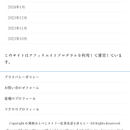
2024年1月
2023年12月
2023年11月
2023年10月
このサイトはアフィリエイトプログラムを利用して運営していま
す。
プライバシーポリシー
お問い合わせフォーム
遊雅のプロフィール
ツクヤのプロフィール
Copyright © 関西はらぺこライフ～紅茶生活を添えて～ All Rights Reserved.