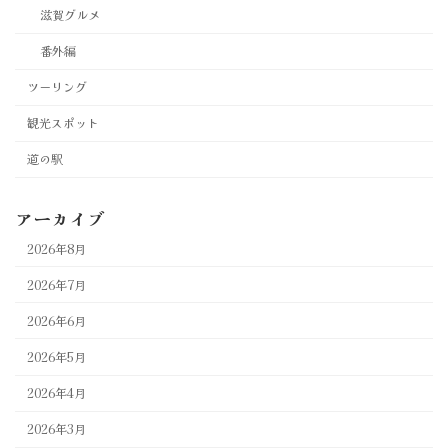
滋賀グルメ
番外編
ツーリング
観光スポット
道の駅
アーカイブ
2026年8月
2026年7月
2026年6月
2026年5月
2026年4月
2026年3月