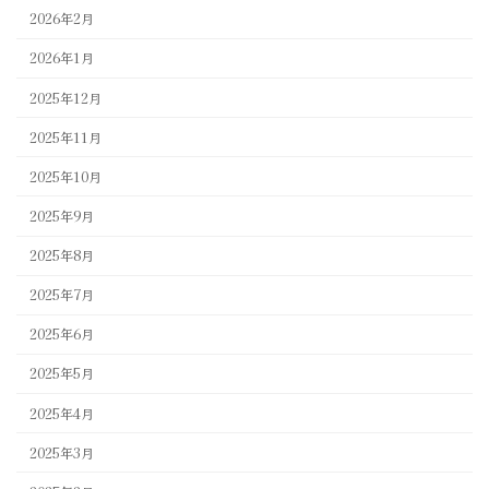
2026年2月
2026年1月
2025年12月
2025年11月
2025年10月
2025年9月
2025年8月
2025年7月
2025年6月
2025年5月
2025年4月
2025年3月