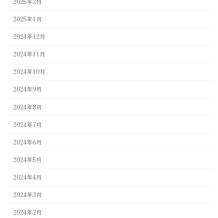
2025年2月
2025年1月
2024年12月
2024年11月
2024年10月
2024年9月
2024年8月
2024年7月
2024年6月
2024年5月
2024年4月
2024年3月
2024年2月